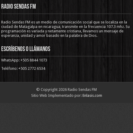
Radio Sendas FM
Radio Sendas FM es un medio de comunicación social que se localiza en la
ciudad de Matagalpa en nicaragua, transmite en la frecuencia 107.3 mhz. Su
programación es variada y netamente cristiana, llevamos un mensaje de
esperanza, unidad y amor basado en la palabra de Dios.
Escríbenos o llámanos
WhatsApp: +505 8844 1073
Teléfono: +505 2772 6534
© Copyright 2026 Radio Sendas FM
Sitio Web Implementado por:
Enlasis.com