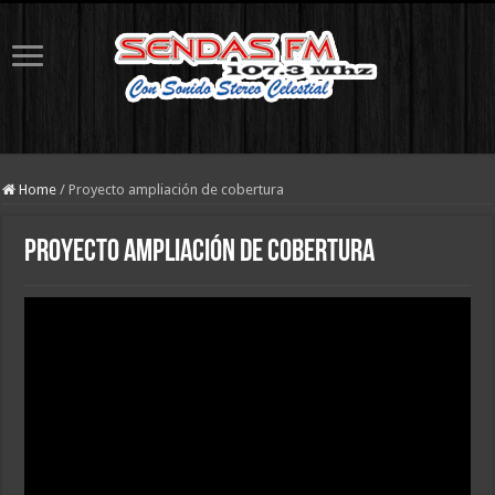
Home
/
Proyecto ampliación de cobertura
Proyecto ampliación de cobertura