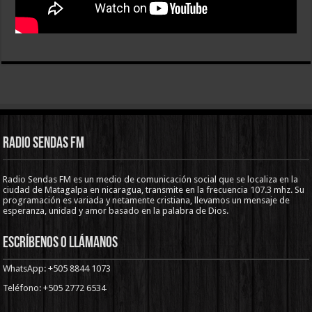
Radio Sendas FM
Radio Sendas FM es un medio de comunicación social que se localiza en la
ciudad de Matagalpa en nicaragua, transmite en la frecuencia 107.3 mhz. Su
programación es variada y netamente cristiana, llevamos un mensaje de
esperanza, unidad y amor basado en la palabra de Dios.
Escríbenos o llámanos
WhatsApp: +505 8844 1073
Teléfono: +505 2772 6534